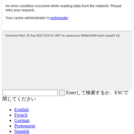
Enterして検索するか、ESCで
閉じてください
English
French
German
Portuguese
Spanish