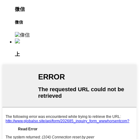
微信
微信
上