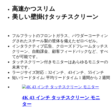
高速かつスリム
美しい壁掛けタッチスクリーン
フルフラットのフロントガラス、パウダーコーティン
グされたスチール製の筐体を備えたゼロベゼル。
インタラクティブ広告、クローズドフレームタッチス
クリーン、自動課金、顧客フィードバックなど、すべ
てが可能です。
タッチスクリーン付きモニターはあらゆるモニターの
未来です。
ラージサイズ対応：32インチ、43インチ、55インチ
短いリードタイム: 平均リードタイム 1 週間から 2 週間
4K 43 インチ タッチスクリーン モニ
ター