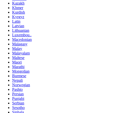
Kazakh
Khmer
Kurdish
Kyrgyz
Latin
Latvian
Lithuanian
Luxembou..
Macedonian
Malagasy
Malay
Malayalam
Maltese
Maori
Marathi
Mongolian
Burmese
Nepali
Norwegian
Pashto
Persian
Punjabi
Serbian
Sesotho
Sinhala