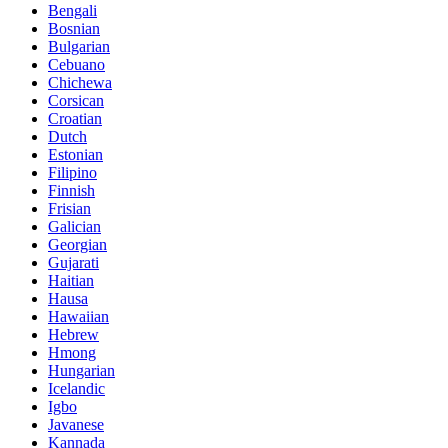
Bengali
Bosnian
Bulgarian
Cebuano
Chichewa
Corsican
Croatian
Dutch
Estonian
Filipino
Finnish
Frisian
Galician
Georgian
Gujarati
Haitian
Hausa
Hawaiian
Hebrew
Hmong
Hungarian
Icelandic
Igbo
Javanese
Kannada