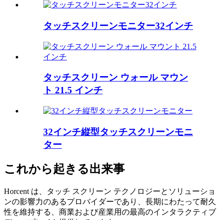
タッチスクリーンモニター32インチ
タッチスクリーン ウォール マウン
ト 21.5 インチ
32インチ縦型タッチスクリーンモニ
ター
これから起きる出来事
Horcent は、タッチ スクリーン テクノロジーとソリューショ
ンの影響力のあるプロバイダーであり、長期にわたって耐久
性を維持する、商業および産業用の最高のインタラクティブ