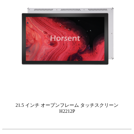
21.5 インチ オープンフレーム タッチスクリーン
H2212P