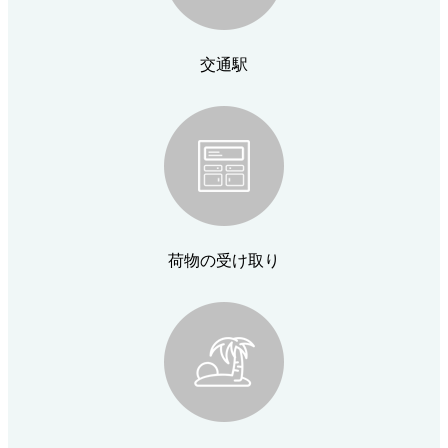
交通駅
荷物の受け取り