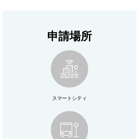
申請場所
スマートシティ