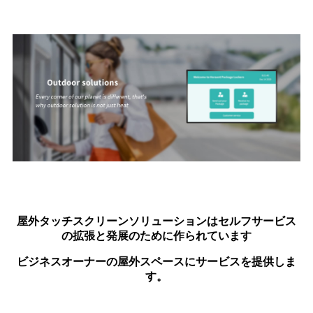
屋外タッチスクリーンソリューションはセルフサービス
の拡張と発展のために作られています
ビジネスオーナーの屋外スペースにサービスを提供しま
す。