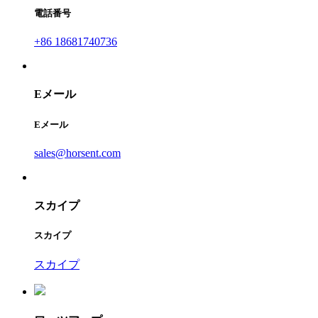
電話番号
+86 18681740736
Eメール
Eメール
sales@horsent.com
スカイプ
スカイプ
スカイプ