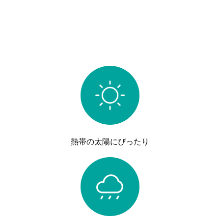
利点
熱帯の太陽にぴったり