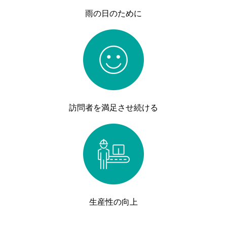
雨の日のために
訪問者を満足させ続ける
生産性の向上