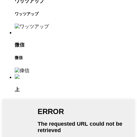
ワッツアップ
ワッツアップ
微信
微信
上