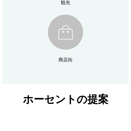
観光
商店街
ホーセントの提案