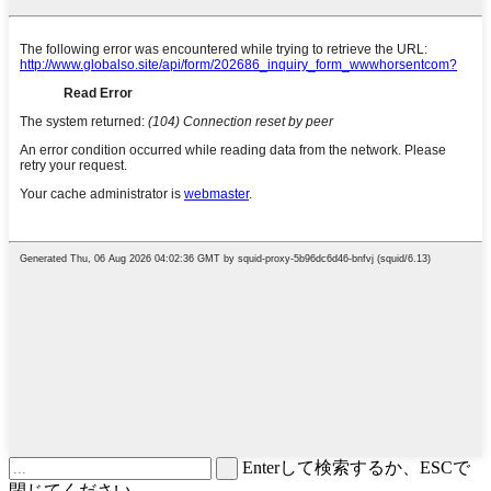
Enterして検索するか、ESCで
閉じてください