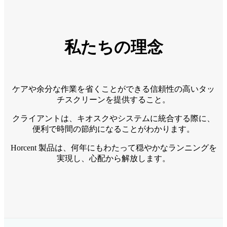
私たちの理念
ケアや余分な作業を省くことができる信頼性の高いタッ
チスクリーンを提供すること。
クライアントは、キオスクやシステムに統合する際に、
便利で時間の節約になることがわかります。
Horcent 製品は、何年にもわたって穏やかなランニングを
実現し、心配から解放します。