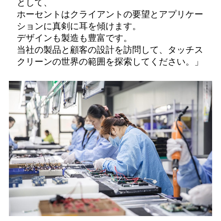
として、
ホーセントはクライアントの要望とアプリケー
ションに真剣に耳を傾けます。
デザインも製造も豊富です。
当社の製品と顧客の設計を訪問して、タッチス
クリーンの世界の範囲を探索してください。」