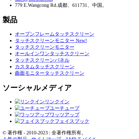
779 E.Wangcong Rd.成都、611731、中国。
製品
オープンフレームタッチスクリーン
タッチスクリーンモニター New!
タッチスクリーンモニター
オールインワンタッチスクリーン
タッチスクリーンパネル
カスタムタッチスクリーン
曲面モニタータッチスクリーン
ソーシャルメディア
リンクイン
ユーチューブ
ワッツアップ
フェイスブック
© 著作権 - 2010-2023 : 全著作権所有。