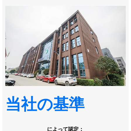
当社の基準
によって認定：