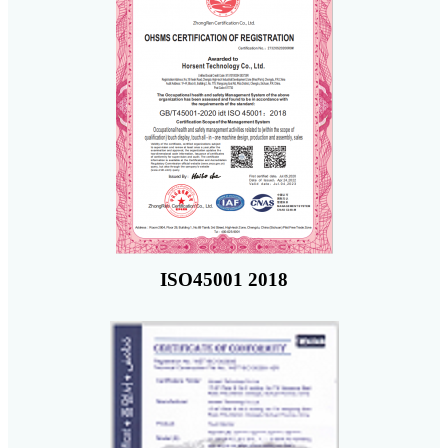
ISO45001 2018