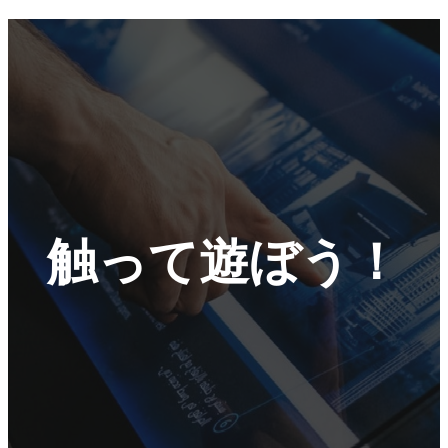
触って遊ぼう！