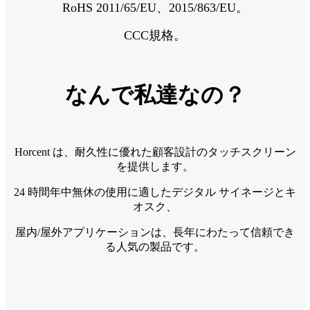
RoHS 2011/65/EU、2015/863/EU。
CCC規格。
なんで私達なの？
Horcent は、耐久性に優れた顧客設計のタッチスクリーン
を提供します。
24 時間年中無休の使用に適したデジタル サイネージとキ
オスク、
屋内/屋外アプリケーションは、長年にわたって信頼でき
る人気の製品です。