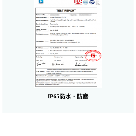
IP65防水・防塵