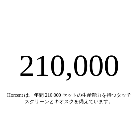
210,000
Horcent は、年間 210,000 セットの生産能力を持つタッチ
スクリーンとキオスクを備えています。