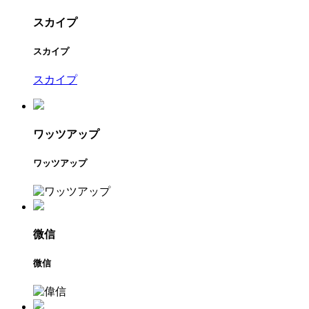
スカイプ
スカイプ
スカイプ
ワッツアップ
ワッツアップ
微信
微信