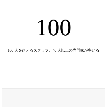
100
100 人を超えるスタッフ、40 人以上の専門家が率いる