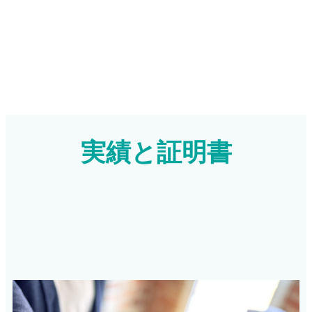
実績と証明書