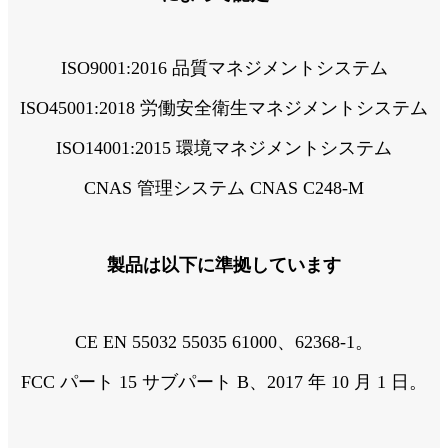
ISO9001:2016 品質マネジメントシステム
ISO45001:2018 労働安全衛生マネジメントシステム
ISO14001:2015 環境マネジメントシステム
CNAS 管理システム CNAS C248-M
製品は以下に準拠しています
CE EN 55032 55035 61000、62368-1。
FCC パート 15 サブパート B、2017 年 10 月 1 日。