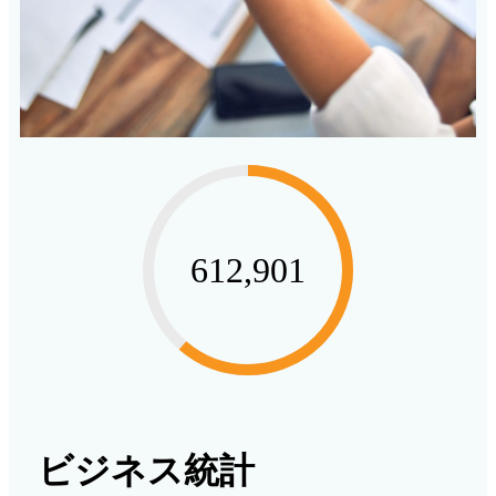
1,000,000
ビジネス統計