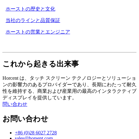
ホーストの歴史と文化
当社のラインと品質保証
ホーストの営業とエンジニア
これから起きる出来事
Horcent は、タッチ スクリーン テクノロジーとソリューショ
ンの影響力のあるプロバイダーであり、長期にわたって耐久
性を維持する、商業および産業用の最高のインタラクティブ
ディスプレイを提供しています。
問い合わせ
お問い合わせ
+86 (0)28 6027 2728
sales@horsent.com