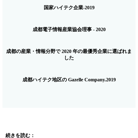
国家ハイテク企業-2019
成都電子情報産業協会理事 - 2020
成都の産業・情報分野で 2020 年の最優秀企業に選ばれま
した
成都ハイテク地区の Gazelle Company.2019
続きを読む：