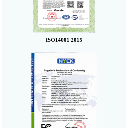
ISO14001 2015