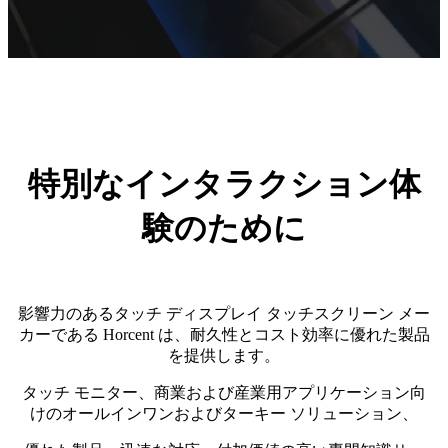
特別なインタラクション体
験のために
影響力のあるタッチ ディスプレイ タッチスクリーン メー
カーである Horcent は、耐久性とコスト効率に優れた製品
を提供します。
タッチ モニター、商業および産業用アプリケーション向
けのオールインワンおよびターキー ソリューション、