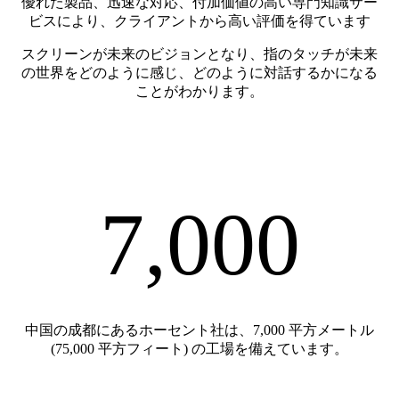
優れた製品、迅速な対応、付加価値の高い専門知識サー
ビスにより、クライアントから高い評価を得ています
スクリーンが未来のビジョンとなり、指のタッチが未来
の世界をどのように感じ、どのように対話するかになる
ことがわかります。
7,000
中国の成都にあるホーセント社は、7,000 平方メートル
(75,000 平方フィート) の工場を備えています。