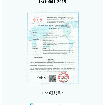
ISO9001 2015
Rohs証明書2