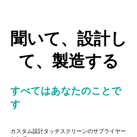
聞いて、設計し
て、製造する
すべてはあなたのことで
す
カスタム設計タッチスクリーンのサプライヤー